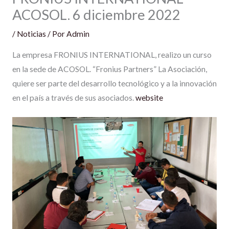
ACOSOL. 6 diciembre 2022
/
Noticias
/ Por
Admin
La empresa FRONIUS INTERNATIONAL, realizo un curso
en la sede de ACOSOL. “Fronius Partners” La Asociación,
quiere ser parte del desarrollo tecnológico y a la innovación
en el país a través de sus asociados.
website