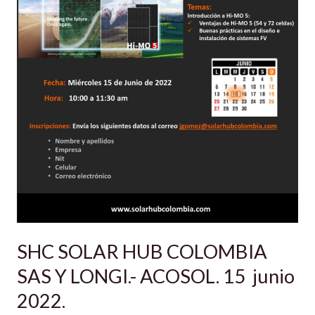
15
junio
2022.
SHC SOLAR HUB COLOMBIA
SAS Y LONGI.- ACOSOL. 15 junio
2022.