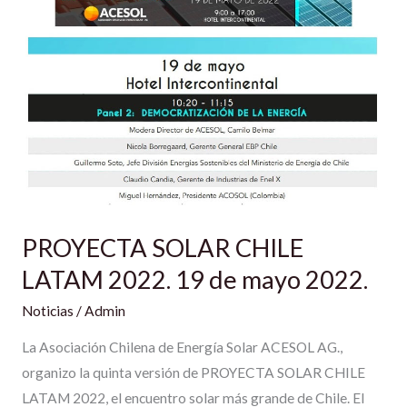
CHILE
LATAM
2022.
19
de
mayo
2022.
PROYECTA SOLAR CHILE
LATAM 2022. 19 de mayo 2022.
Noticias
/
Admin
La Asociación Chilena de Energía Solar ACESOL AG.,
organizo la quinta versión de PROYECTA SOLAR CHILE
LATAM 2022, el encuentro solar más grande de Chile. El