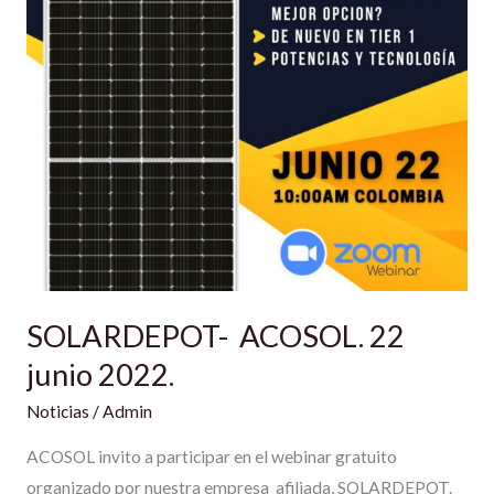
SOLARDEPOT- ACOSOL. 22
junio 2022.
Noticias
/
Admin
ACOSOL invito a participar en el webinar gratuito
organizado por nuestra empresa afiliada, SOLARDEPOT.