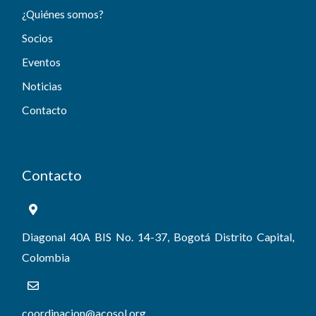
¿Quiénes somos?
Socios
Eventos
Noticias
Contacto
Contacto
Diagonal 40A BIS No. 14-37, Bogotá Distrito Capital,
Colombia
coordinacion@acosol.org