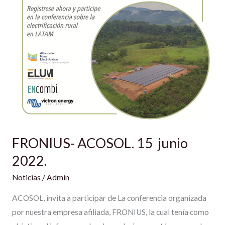
FRONIUS- ACOSOL. 15 junio
2022.
Noticias
/
Admin
ACOSOL, invita a participar de La conferencia organizada
por nuestra empresa afiliada, FRONIUS, la cual tenía como