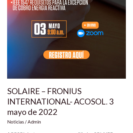
SOLAIRE – FRONIUS
INTERNATIONAL- ACOSOL. 3
mayo de 2022
Noticias
/
Admin