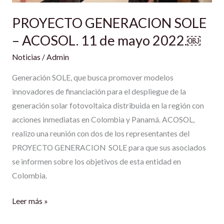
2022.
PROYECTO GENERACION SOLE
￼
– ACOSOL. 11 de mayo 2022.￼
Noticias
/
Admin
Generación SOLE, que busca promover modelos
innovadores de financiación para el despliegue de la
generación solar fotovoltaica distribuida en la región con
acciones inmediatas en Colombia y Panamá. ACOSOL,
realizo una reunión con dos de los representantes del
PROYECTO GENERACION SOLE para que sus asociados
se informen sobre los objetivos de esta entidad en
Colombia.
Leer más »