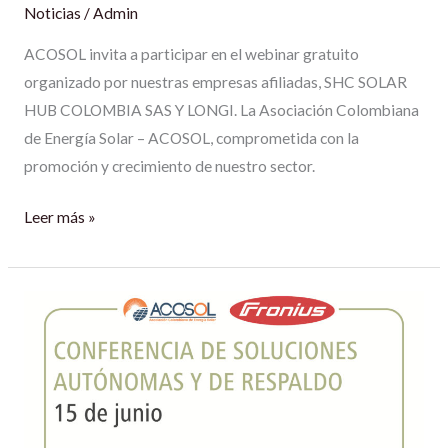
Noticias
/
Admin
ACOSOL invita a participar en el webinar gratuito
organizado por nuestras empresas afiliadas, SHC SOLAR
HUB COLOMBIA SAS Y LONGI. La Asociación Colombiana
de Energía Solar – ACOSOL, comprometida con la
promoción y crecimiento de nuestro sector.
Leer más »
FRONIUS-
ACOSOL.
15
junio
2022.