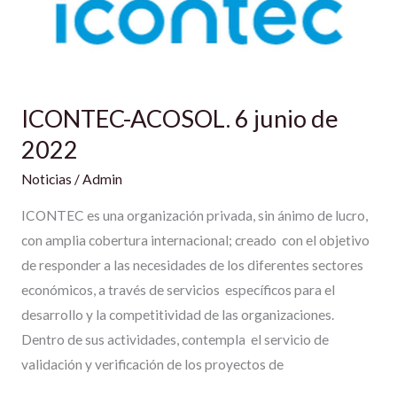
ICONTEC-ACOSOL. 6 junio de
2022
Noticias
/
Admin
ICONTEC es una organización privada, sin ánimo de lucro,
con amplia cobertura internacional; creado con el objetivo
de responder a las necesidades de los diferentes sectores
económicos, a través de servicios específicos para el
desarrollo y la competitividad de las organizaciones.
Dentro de sus actividades, contempla el servicio de
validación y verificación de los proyectos de